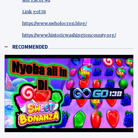
Link go138
https://www.swholocron.blog/
https://www.historicwashingtoncounty.org/
RECOMMENDED