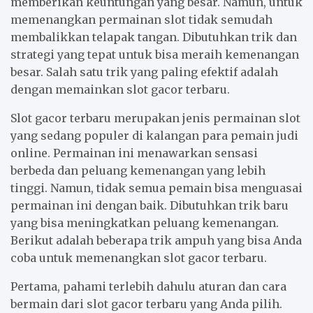
memberikan keuntungan yang besar. Namun, untuk
memenangkan permainan slot tidak semudah
membalikkan telapak tangan. Dibutuhkan trik dan
strategi yang tepat untuk bisa meraih kemenangan
besar. Salah satu trik yang paling efektif adalah
dengan memainkan slot gacor terbaru.
Slot gacor terbaru merupakan jenis permainan slot
yang sedang populer di kalangan para pemain judi
online. Permainan ini menawarkan sensasi
berbeda dan peluang kemenangan yang lebih
tinggi. Namun, tidak semua pemain bisa menguasai
permainan ini dengan baik. Dibutuhkan trik baru
yang bisa meningkatkan peluang kemenangan.
Berikut adalah beberapa trik ampuh yang bisa Anda
coba untuk memenangkan slot gacor terbaru.
Pertama, pahami terlebih dahulu aturan dan cara
bermain dari slot gacor terbaru yang Anda pilih.