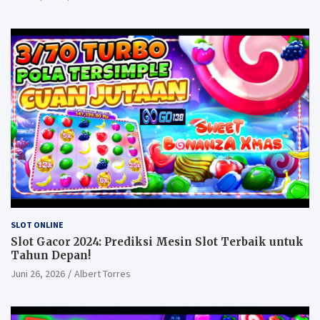
SLOT ONLINE
Slot Gacor 2024: Prediksi Mesin Slot Terbaik untuk
Tahun Depan!
Juni 26, 2026
Albert Torres