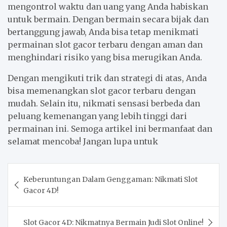
mengontrol waktu dan uang yang Anda habiskan
untuk bermain. Dengan bermain secara bijak dan
bertanggung jawab, Anda bisa tetap menikmati
permainan slot gacor terbaru dengan aman dan
menghindari risiko yang bisa merugikan Anda.
Dengan mengikuti trik dan strategi di atas, Anda
bisa memenangkan slot gacor terbaru dengan
mudah. Selain itu, nikmati sensasi berbeda dan
peluang kemenangan yang lebih tinggi dari
permainan ini. Semoga artikel ini bermanfaat dan
selamat mencoba! Jangan lupa untuk
Navigasi
Keberuntungan Dalam Genggaman: Nikmati Slot
pos
Gacor 4D!
Slot Gacor 4D: Nikmatnya Bermain Judi Slot Online!