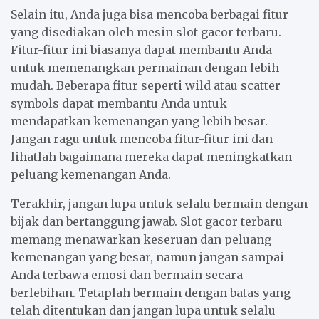
Selain itu, Anda juga bisa mencoba berbagai fitur
yang disediakan oleh mesin slot gacor terbaru.
Fitur-fitur ini biasanya dapat membantu Anda
untuk memenangkan permainan dengan lebih
mudah. Beberapa fitur seperti wild atau scatter
symbols dapat membantu Anda untuk
mendapatkan kemenangan yang lebih besar.
Jangan ragu untuk mencoba fitur-fitur ini dan
lihatlah bagaimana mereka dapat meningkatkan
peluang kemenangan Anda.
Terakhir, jangan lupa untuk selalu bermain dengan
bijak dan bertanggung jawab. Slot gacor terbaru
memang menawarkan keseruan dan peluang
kemenangan yang besar, namun jangan sampai
Anda terbawa emosi dan bermain secara
berlebihan. Tetaplah bermain dengan batas yang
telah ditentukan dan jangan lupa untuk selalu