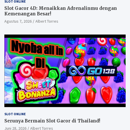
SLOT ONLINE
Slot Gacor 4D: Menaikkan Adrenalinmu dengan
Kemenangan Besar!
Agustus 7, 2026
Albert Torres
SLOT ONLINE
Serunya Bermain Slot Gacor di Thailand!
Juni 28, 2026
Albert Torres