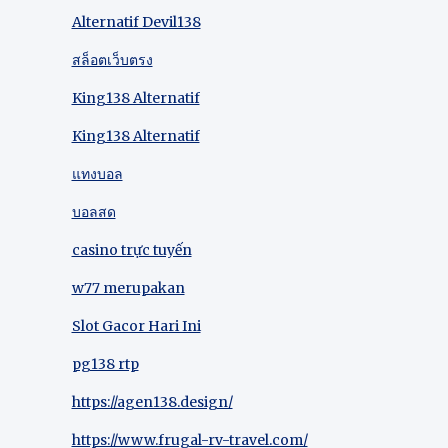
Alternatif Devil138
สล็อตเว็บตรง
King138 Alternatif
King138 Alternatif
แทงบอล
บอลสด
casino trực tuyến
w77 merupakan
Slot Gacor Hari Ini
pg138 rtp
https://agen138.design/
https://www.frugal-rv-travel.com/