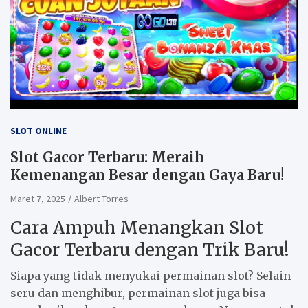
SLOT ONLINE
Slot Gacor Terbaru: Meraih
Kemenangan Besar dengan Gaya Baru!
Maret 7, 2025
Albert Torres
Cara Ampuh Menangkan Slot
Gacor Terbaru dengan Trik Baru!
Siapa yang tidak menyukai permainan slot? Selain
seru dan menghibur, permainan slot juga bisa