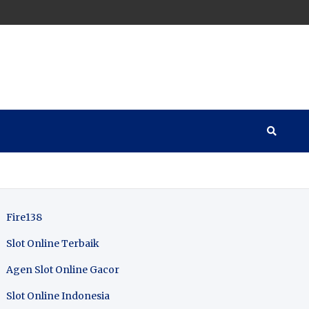
Fire138
Slot Online Terbaik
Agen Slot Online Gacor
Slot Online Indonesia