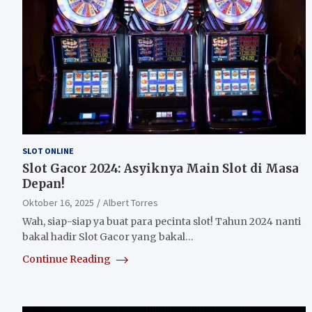
SLOT ONLINE
Slot Gacor 2024: Asyiknya Main Slot di Masa
Depan!
Oktober 16, 2025
Albert Torres
Wah, siap-siap ya buat para pecinta slot! Tahun 2024 nanti
bakal hadir Slot Gacor yang bakal…
Continue Reading