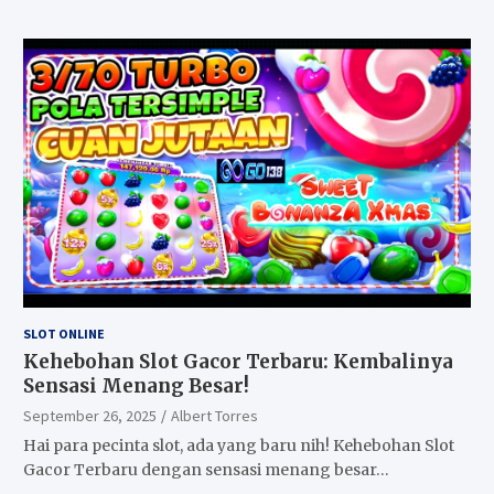
SLOT ONLINE
Kehebohan Slot Gacor Terbaru: Kembalinya
Sensasi Menang Besar!
September 26, 2025
Albert Torres
Hai para pecinta slot, ada yang baru nih! Kehebohan Slot
Gacor Terbaru dengan sensasi menang besar…