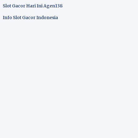
Slot Gacor Hari Ini Agen138
Info Slot Gacor Indonesia