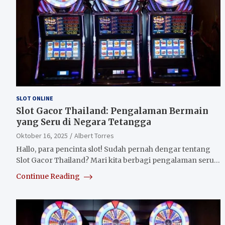
SLOT ONLINE
Slot Gacor Thailand: Pengalaman Bermain
yang Seru di Negara Tetangga
Oktober 16, 2025
Albert Torres
Hallo, para pencinta slot! Sudah pernah dengar tentang
Slot Gacor Thailand? Mari kita berbagi pengalaman seru…
Continue Reading