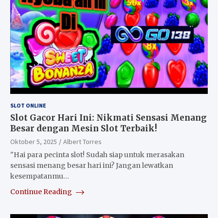
SLOT ONLINE
Slot Gacor Hari Ini: Nikmati Sensasi Menang
Besar dengan Mesin Slot Terbaik!
Oktober 5, 2025
Albert Torres
"Hai para pecinta slot! Sudah siap untuk merasakan
sensasi menang besar hari ini? Jangan lewatkan
kesempatanmu…
Continue Reading