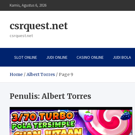
Skip
Kamis, Agustus 6, 2026
to
content
csrquest.net
csrquest.net
SLOT ONLINE
JUDI ONLINE
CASINO ONLINE
JUDI BOLA
Home
Albert Torres
Page 9
Penulis:
Albert Torres