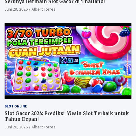
Serunya Bermain Slot Gacor di Thailand!
Juni 28, 2026
Albert Torres
SLOT ONLINE
Slot Gacor 2024: Prediksi Mesin Slot Terbaik untuk
Tahun Depan!
Juni 26, 2026
Albert Torres