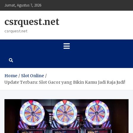
Skip
Jumat, Agustus 7, 2026
to
content
csrquest.net
csrquest.net
Home
Slot Online
Update Terbaru: Slot Gacor yang Bikin Kamu Jadi Raja Judi!