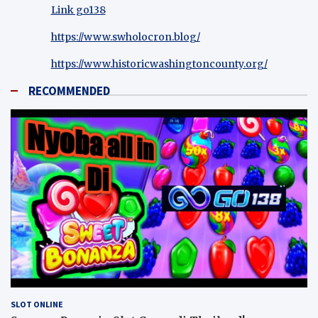
Link go138
https://www.swholocron.blog/
https://www.historicwashingtoncounty.org/
RECOMMENDED
SLOT ONLINE