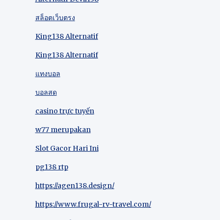
สล็อตเว็บตรง
King138 Alternatif
King138 Alternatif
แทงบอล
บอลสด
casino trực tuyến
w77 merupakan
Slot Gacor Hari Ini
pg138 rtp
https://agen138.design/
https://www.frugal-rv-travel.com/