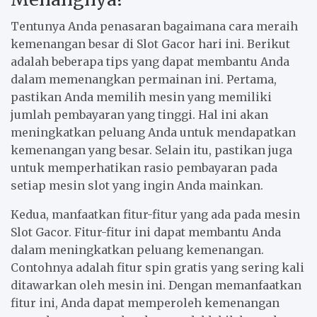
Tentunya Anda penasaran bagaimana cara meraih
kemenangan besar di Slot Gacor hari ini. Berikut
adalah beberapa tips yang dapat membantu Anda
dalam memenangkan permainan ini. Pertama,
pastikan Anda memilih mesin yang memiliki
jumlah pembayaran yang tinggi. Hal ini akan
meningkatkan peluang Anda untuk mendapatkan
kemenangan yang besar. Selain itu, pastikan juga
untuk memperhatikan rasio pembayaran pada
setiap mesin slot yang ingin Anda mainkan.
Kedua, manfaatkan fitur-fitur yang ada pada mesin
Slot Gacor. Fitur-fitur ini dapat membantu Anda
dalam meningkatkan peluang kemenangan.
Contohnya adalah fitur spin gratis yang sering kali
ditawarkan oleh mesin ini. Dengan memanfaatkan
fitur ini, Anda dapat memperoleh kemenangan