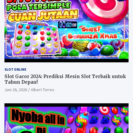
SLOT ONLINE
Slot Gacor 2024: Prediksi Mesin Slot Terbaik untuk
Tahun Depan!
Juni 26, 2026
Albert Torres