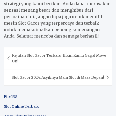
strategi yang kami berikan, Anda dapat merasakan
sensasi menang besar dan menghibur dari
permainan ini. Jangan lupa juga untuk memilih
mesin Slot Gacor yang terpercaya dan terbaik
untuk memaksimalkan peluang kemenangan
Anda. Selamat mencoba dan semoga berhasil!
Navigasi
Kejutan Slot Gacor Terbaru: Bikin Kamu Gagal Move
pos
On!
Slot Gacor 2024: Asyiknya Main Slot di Masa Depan!
Fire138
Slot Online Terbaik