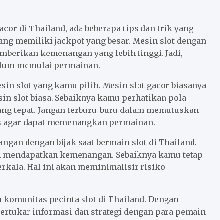
cor di Thailand, ada beberapa tips dan trik yang
yang memiliki jackpot yang besar. Mesin slot dengan
mberikan kemenangan yang lebih tinggi. Jadi,
belum memulai permainan.
sin slot yang kamu pilih. Mesin slot gacor biasanya
n slot biasa. Sebaiknya kamu perhatikan pola
ang tepat. Jangan terburu-buru dalam memutuskan
us agar dapat memenangkan permainan.
angan dengan bijak saat bermain slot di Thailand.
h mendapatkan kemenangan. Sebaiknya kamu tetap
kala. Hal ini akan meminimalisir risiko
 komunitas pecinta slot di Thailand. Dengan
ertukar informasi dan strategi dengan para pemain