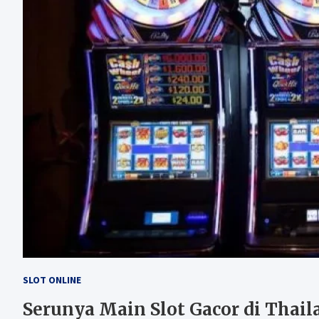
SLOT ONLINE
Serunya Main Slot Gacor di Thail