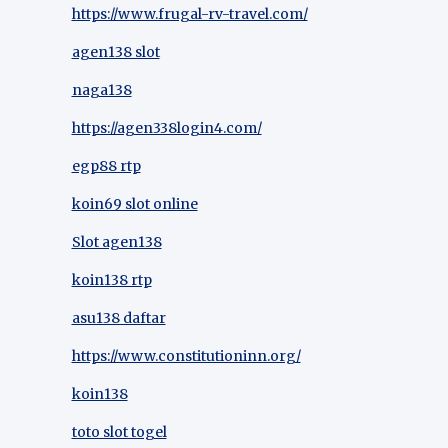
https://www.frugal-rv-travel.com/
agen138 slot
naga138
https://agen338login4.com/
egp88 rtp
koin69 slot online
Slot agen138
koin138 rtp
asu138 daftar
https://www.constitutioninn.org/
koin138
toto slot togel