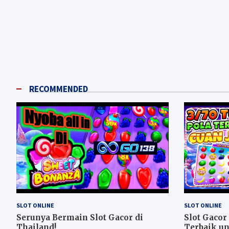
RECOMMENDED
SLOT ONLINE
SLOT ONLINE
Serunya Bermain Slot Gacor di
Slot Gacor
Thailand!
Terbaik u