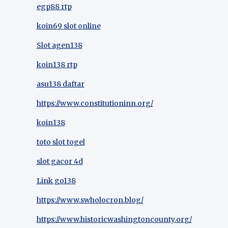
egp88 rtp
koin69 slot online
Slot agen138
koin138 rtp
asu138 daftar
https://www.constitutioninn.org/
koin138
toto slot togel
slot gacor 4d
Link go138
https://www.swholocron.blog/
https://www.historicwashingtoncounty.org/