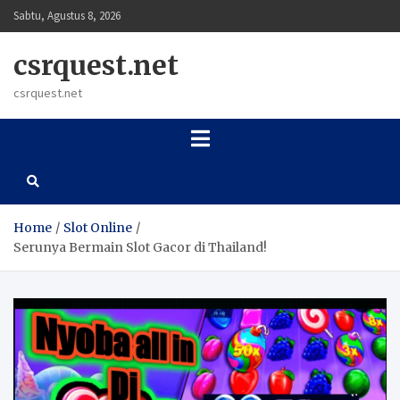
Skip
Sabtu, Agustus 8, 2026
to
content
csrquest.net
csrquest.net
Home
Slot Online
Serunya Bermain Slot Gacor di Thailand!