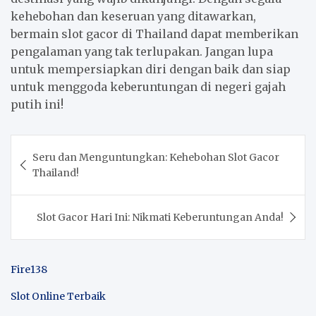
kehebohan dan keseruan yang ditawarkan,
bermain slot gacor di Thailand dapat memberikan
pengalaman yang tak terlupakan. Jangan lupa
untuk mempersiapkan diri dengan baik dan siap
untuk menggoda keberuntungan di negeri gajah
putih ini!
Navigasi
Seru dan Menguntungkan: Kehebohan Slot Gacor
pos
Thailand!
Slot Gacor Hari Ini: Nikmati Keberuntungan Anda!
Fire138
Slot Online Terbaik