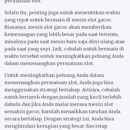
permainan slot.
Selain itu, penting juga untuk menentukan waktu
yang tepat untuk bermain di mesin slot gacor.
Biasanya, mesin slot gacor akan memberikan
kemenangan yang lebih besar pada saat tertentu,
misalnya pada saat mesin baru saja diisi ulang atau
pada saat yang sepi. Jadi, cobalah untuk bermain di
waktu tersebut untuk meningkatkan peluang Anda
dalam memenangkan permainan slot.
Untuk meningkatkan peluang Anda dalam
memenangkan permainan slot, Anda juga bisa
menggunakan strategi bertahap. Artinya, cobalah
untuk bertaruh dengan jumlah yang kecil terlebih
dahulu dan jika Anda mulai merasa mesin slot
semakin gacor, barulah menaikkan taruhan Anda
secara bertahap. Dengan strategi ini, Anda bisa
menghindari kerugian yang besar dan tetap