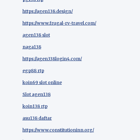
https://agen138.design/
https://www.frugal-rv-travel.com/
agen138 slot
naga138
https://agen338login4.com/
egp88 rtp
koin69 slot online
Slot agen138
koin138 rtp
asu138 daftar
https://www.constitutioninn.org/