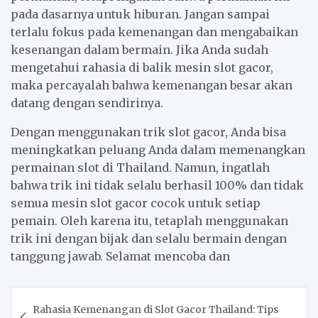
pada dasarnya untuk hiburan. Jangan sampai
terlalu fokus pada kemenangan dan mengabaikan
kesenangan dalam bermain. Jika Anda sudah
mengetahui rahasia di balik mesin slot gacor,
maka percayalah bahwa kemenangan besar akan
datang dengan sendirinya.
Dengan menggunakan trik slot gacor, Anda bisa
meningkatkan peluang Anda dalam memenangkan
permainan slot di Thailand. Namun, ingatlah
bahwa trik ini tidak selalu berhasil 100% dan tidak
semua mesin slot gacor cocok untuk setiap
pemain. Oleh karena itu, tetaplah menggunakan
trik ini dengan bijak dan selalu bermain dengan
tanggung jawab. Selamat mencoba dan
Navigasi
Rahasia Kemenangan di Slot Gacor Thailand: Tips