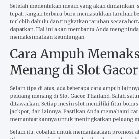
Setelah menentukan mesin yang akan dimainkan, s
tepat. Jangan terburu-buru memasukkan taruhan be
terlebih dahulu dan tingkatkan taruhan secara be
dapatkan. Hal ini akan membantu Anda menghindar
memaksimalkan keuntungan.
Cara Ampuh Memaks
Menang di Slot Gacor
Selain tips di atas, ada beberapa cara ampuh lai
peluang menang di Slot Gacor Thailand. Salah sat
ditawarkan. Setiap mesin slot memiliki fitur bonus
jackpot, dan lainnya. Pastikan Anda memahami cara 
memanfaatkannya untuk meningkatkan peluang m
Selain itu, cobalah untuk memanfaatkan promosi at