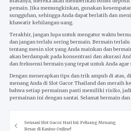
Biasanya, mereka akan memberikan bonus deposit a
pemain. Jika memungkinkan, gunakan kesempatan
sungguhan, sehingga Anda dapat berlatih dan meni
khawatir kehilangan uang.
Terakhir, jangan lupa untuk mengatur waktu berma
dan jangan terlalu sering bermain. Bermain terla
tentang mesin slot yang Anda mainkan dan bermain
akan berdampak pada konsentrasi dan akurasi And
dan frekuensi bermain yang tepat untuk Anda agar 
Dengan menerapkan tips dan trik ampuh di atas, 
menang Anda di Slot Gacor Thailand dan meraih k
bahwa setiap permainan pasti memiliki risiko, jadi
permainan ini dengan santai. Selamat bermain dan
Navigasi
Sensasi Slot Gacor Hari Ini: Peluang Menang
pos
Besar di Kasino Online!