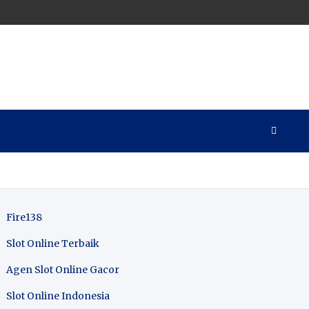
Fire138
Slot Online Terbaik
Agen Slot Online Gacor
Slot Online Indonesia