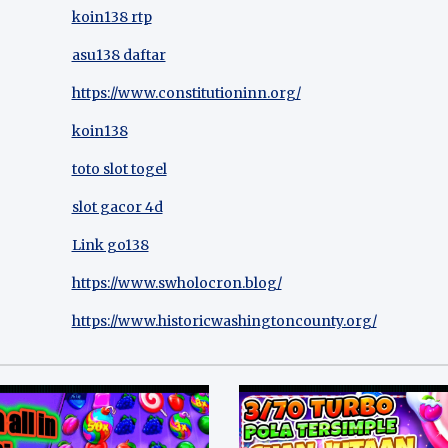
koin138 rtp
asu138 daftar
https://www.constitutioninn.org/
koin138
toto slot togel
slot gacor 4d
Link go138
https://www.swholocron.blog/
https://www.historicwashingtoncounty.org/