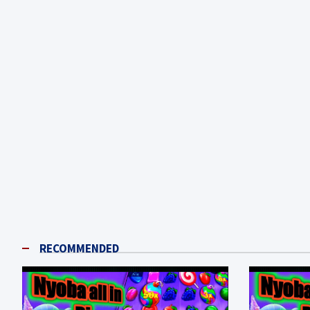
RECOMMENDED