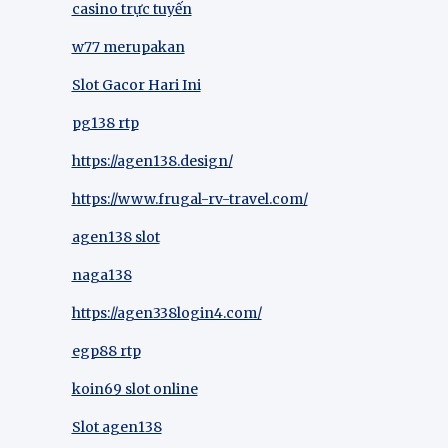
casino trực tuyến
w77 merupakan
Slot Gacor Hari Ini
pg138 rtp
https://agen138.design/
https://www.frugal-rv-travel.com/
agen138 slot
naga138
https://agen338login4.com/
egp88 rtp
koin69 slot online
Slot agen138