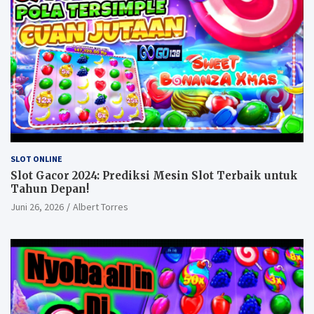
SLOT ONLINE
Slot Gacor 2024: Prediksi Mesin Slot Terbaik untuk
Tahun Depan!
Juni 26, 2026
Albert Torres