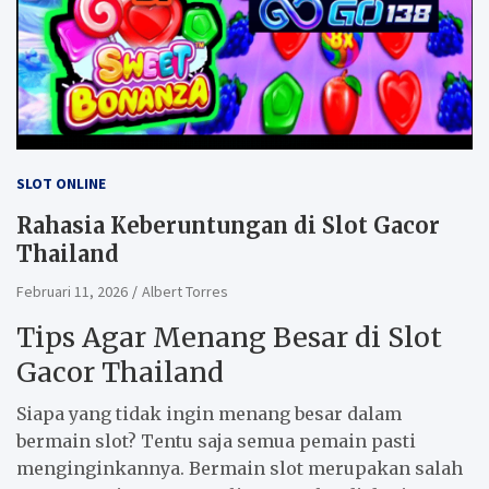
SLOT ONLINE
Rahasia Keberuntungan di Slot Gacor
Thailand
Februari 11, 2026
Albert Torres
Tips Agar Menang Besar di Slot
Gacor Thailand
Siapa yang tidak ingin menang besar dalam
bermain slot? Tentu saja semua pemain pasti
menginginkannya. Bermain slot merupakan salah