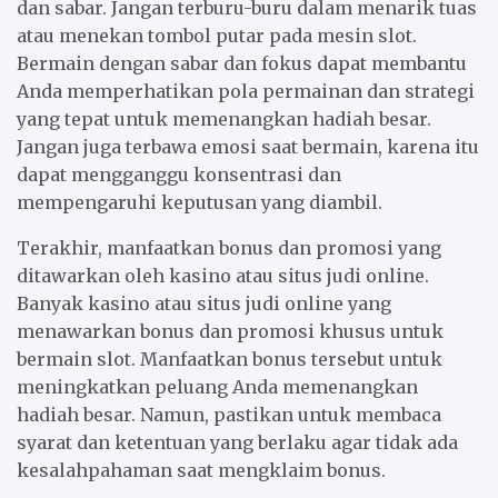
dan sabar. Jangan terburu-buru dalam menarik tuas
atau menekan tombol putar pada mesin slot.
Bermain dengan sabar dan fokus dapat membantu
Anda memperhatikan pola permainan dan strategi
yang tepat untuk memenangkan hadiah besar.
Jangan juga terbawa emosi saat bermain, karena itu
dapat mengganggu konsentrasi dan
mempengaruhi keputusan yang diambil.
Terakhir, manfaatkan bonus dan promosi yang
ditawarkan oleh kasino atau situs judi online.
Banyak kasino atau situs judi online yang
menawarkan bonus dan promosi khusus untuk
bermain slot. Manfaatkan bonus tersebut untuk
meningkatkan peluang Anda memenangkan
hadiah besar. Namun, pastikan untuk membaca
syarat dan ketentuan yang berlaku agar tidak ada
kesalahpahaman saat mengklaim bonus.