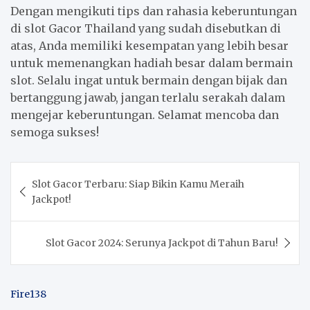
Dengan mengikuti tips dan rahasia keberuntungan
di slot Gacor Thailand yang sudah disebutkan di
atas, Anda memiliki kesempatan yang lebih besar
untuk memenangkan hadiah besar dalam bermain
slot. Selalu ingat untuk bermain dengan bijak dan
bertanggung jawab, jangan terlalu serakah dalam
mengejar keberuntungan. Selamat mencoba dan
semoga sukses!
Navigasi
Slot Gacor Terbaru: Siap Bikin Kamu Meraih
pos
Jackpot!
Slot Gacor 2024: Serunya Jackpot di Tahun Baru!
Fire138