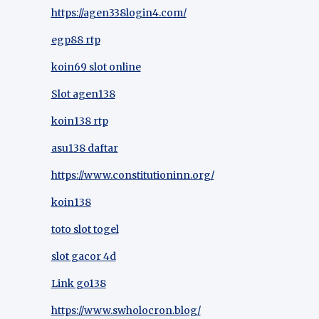
https://agen338login4.com/
egp88 rtp
koin69 slot online
Slot agen138
koin138 rtp
asu138 daftar
https://www.constitutioninn.org/
koin138
toto slot togel
slot gacor 4d
Link go138
https://www.swholocron.blog/