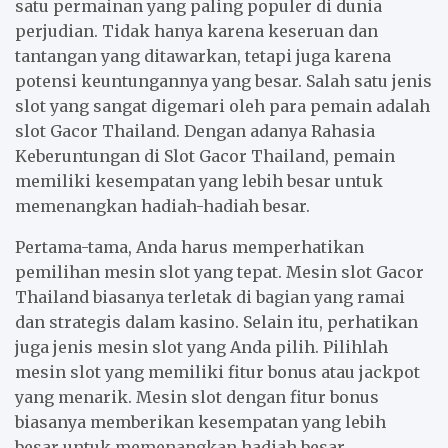
satu permainan yang paling populer di dunia
perjudian. Tidak hanya karena keseruan dan
tantangan yang ditawarkan, tetapi juga karena
potensi keuntungannya yang besar. Salah satu jenis
slot yang sangat digemari oleh para pemain adalah
slot Gacor Thailand. Dengan adanya Rahasia
Keberuntungan di Slot Gacor Thailand, pemain
memiliki kesempatan yang lebih besar untuk
memenangkan hadiah-hadiah besar.
Pertama-tama, Anda harus memperhatikan
pemilihan mesin slot yang tepat. Mesin slot Gacor
Thailand biasanya terletak di bagian yang ramai
dan strategis dalam kasino. Selain itu, perhatikan
juga jenis mesin slot yang Anda pilih. Pilihlah
mesin slot yang memiliki fitur bonus atau jackpot
yang menarik. Mesin slot dengan fitur bonus
biasanya memberikan kesempatan yang lebih
besar untuk memenangkan hadiah besar.