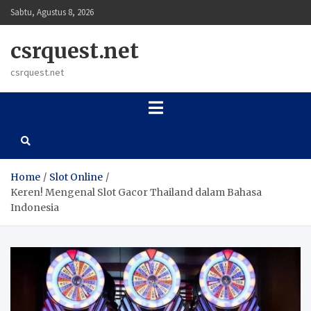
Skip
Sabtu, Agustus 8, 2026
to
content
csrquest.net
csrquest.net
Home
Slot Online
Keren! Mengenal Slot Gacor Thailand dalam Bahasa
Indonesia