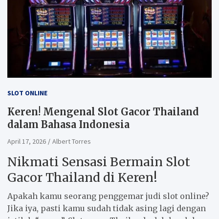
SLOT ONLINE
Keren! Mengenal Slot Gacor Thailand
dalam Bahasa Indonesia
April 17, 2026
Albert Torres
Nikmati Sensasi Bermain Slot
Gacor Thailand di Keren!
Apakah kamu seorang penggemar judi slot online?
Jika iya, pasti kamu sudah tidak asing lagi dengan