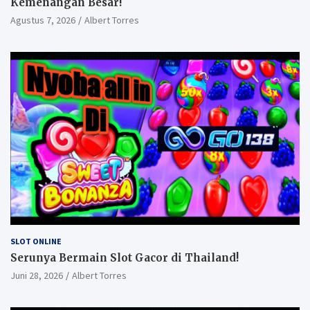
Kemenangan Besar!
Agustus 7, 2026
Albert Torres
SLOT ONLINE
Serunya Bermain Slot Gacor di Thailand!
Juni 28, 2026
Albert Torres