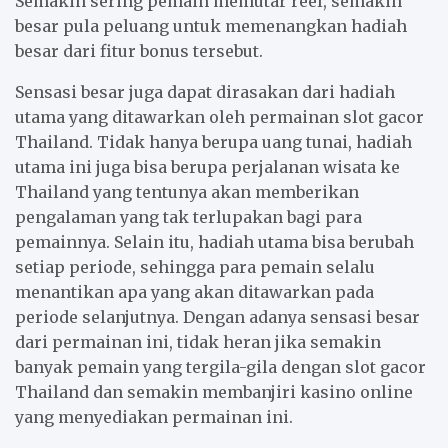
Semakin sering pemain memutar reel, semakin
besar pula peluang untuk memenangkan hadiah
besar dari fitur bonus tersebut.
Sensasi besar juga dapat dirasakan dari hadiah
utama yang ditawarkan oleh permainan slot gacor
Thailand. Tidak hanya berupa uang tunai, hadiah
utama ini juga bisa berupa perjalanan wisata ke
Thailand yang tentunya akan memberikan
pengalaman yang tak terlupakan bagi para
pemainnya. Selain itu, hadiah utama bisa berubah
setiap periode, sehingga para pemain selalu
menantikan apa yang akan ditawarkan pada
periode selanjutnya. Dengan adanya sensasi besar
dari permainan ini, tidak heran jika semakin
banyak pemain yang tergila-gila dengan slot gacor
Thailand dan semakin membanjiri kasino online
yang menyediakan permainan ini.