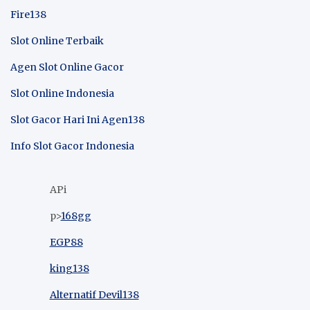
Fire138
Slot Online Terbaik
Agen Slot Online Gacor
Slot Online Indonesia
Slot Gacor Hari Ini Agen138
Info Slot Gacor Indonesia
APi
p>
168gg
EGP88
king138
Alternatif Devil138