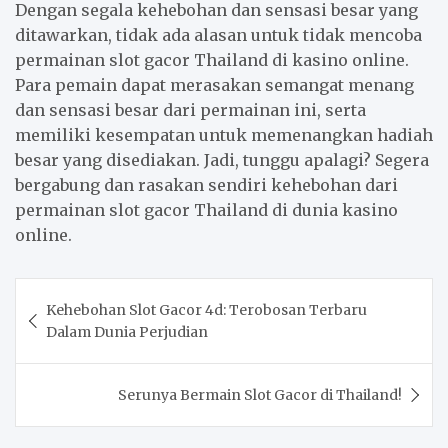
Dengan segala kehebohan dan sensasi besar yang
ditawarkan, tidak ada alasan untuk tidak mencoba
permainan slot gacor Thailand di kasino online.
Para pemain dapat merasakan semangat menang
dan sensasi besar dari permainan ini, serta
memiliki kesempatan untuk memenangkan hadiah
besar yang disediakan. Jadi, tunggu apalagi? Segera
bergabung dan rasakan sendiri kehebohan dari
permainan slot gacor Thailand di dunia kasino
online.
Navigasi
Kehebohan Slot Gacor 4d: Terobosan Terbaru
pos
Dalam Dunia Perjudian
Serunya Bermain Slot Gacor di Thailand!