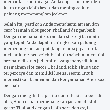
memanfaatkan ini agar Anda dapat memperoleh
keuntungan lebih besar dan meningkatkan
peluang memenangkan jackpot.
Selain itu, pastikan Anda memahami aturan dan
cara bermain slot gacor Thailand dengan baik.
Dengan memahami aturan dan strategi bermain
yang tepat, Anda dapat meningkatkan peluang
memenangkan jackpot. Jangan lupa juga untuk
melakukan riset terlebih dahulu sebelum memulai
bermain di situs judi online yang menyediakan
permainan slot gacor Thailand. Pilih situs yang
terpercaya dan memiliki lisensi resmi untuk
memastikan keamanan dan kenyamanan Anda saat
bermain.
Dengan mengikuti tips jitu dan rahasia sukses di
atas, Anda dapat memenangkan jackpot di slot
gacor Thailand dengan lebih seru dan asyik.