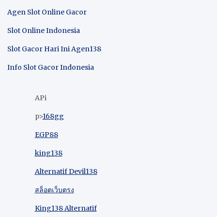
Agen Slot Online Gacor
Slot Online Indonesia
Slot Gacor Hari Ini Agen138
Info Slot Gacor Indonesia
APi
p>
168gg
EGP88
king138
Alternatif Devil138
สล็อตเว็บตรง
King138 Alternatif