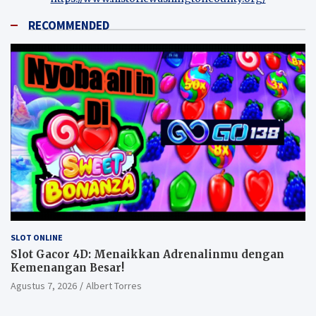
RECOMMENDED
SLOT ONLINE
Slot Gacor 4D: Menaikkan Adrenalinmu dengan
Kemenangan Besar!
Agustus 7, 2026
Albert Torres