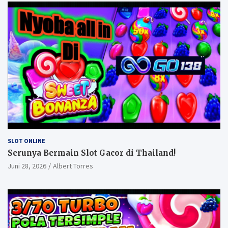
SLOT ONLINE
Serunya Bermain Slot Gacor di Thailand!
Juni 28, 2026
Albert Torres