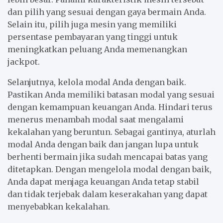
dan pilih yang sesuai dengan gaya bermain Anda.
Selain itu, pilih juga mesin yang memiliki
persentase pembayaran yang tinggi untuk
meningkatkan peluang Anda memenangkan
jackpot.
Selanjutnya, kelola modal Anda dengan baik.
Pastikan Anda memiliki batasan modal yang sesuai
dengan kemampuan keuangan Anda. Hindari terus
menerus menambah modal saat mengalami
kekalahan yang beruntun. Sebagai gantinya, aturlah
modal Anda dengan baik dan jangan lupa untuk
berhenti bermain jika sudah mencapai batas yang
ditetapkan. Dengan mengelola modal dengan baik,
Anda dapat menjaga keuangan Anda tetap stabil
dan tidak terjebak dalam keserakahan yang dapat
menyebabkan kekalahan.