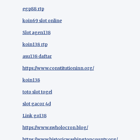
egp88 rtp
koin69 slot online
Slot agen138
koin138 rtp
asu138 daftar
https://www.constitutioninn.org/
koin138
toto slot togel
slot gacor 4d
Link go138
https://www.swholocron.blog/
https://www.historicwashingtoncounty.org/